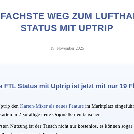
NFACHSTE WEG ZUM LUFTHA
STATUS MIT UPTRIP
19. November 2025
 FTL Status mit Uptrip ist jetzt mit nur 19 
ptrip den
Karten-Mixer als neues Feature
im Marktplatz eingeführ
karten in 2 zufällige neue Originalkarten tauschen.
ersten Nutzung ist der Tausch nicht nur kostenlos, es können sogar