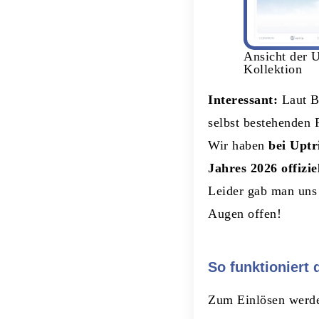
Ansicht der 
Kollektion
Interessant:
Laut Be
selbst bestehenden 
Wir haben
bei Uptr
Jahres 2026 offizie
Leider gab man uns 
Augen offen!
So funktioniert 
Zum Einlösen wer